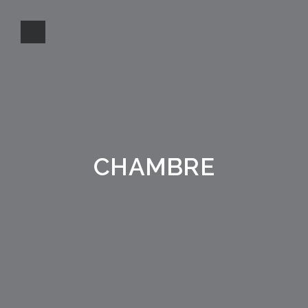
CHAMBRE